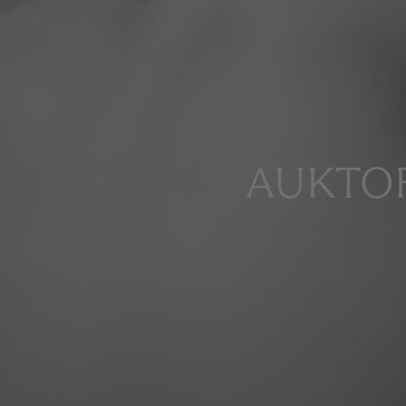
AUKTOR