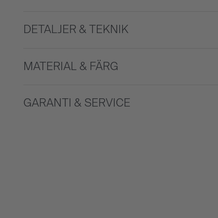
DETALJER & TEKNIK
MATERIAL & FÄRG
GARANTI & SERVICE