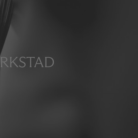
ERKSTAD