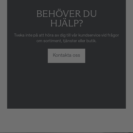
BEHÖVER DU
HJÄLP?
Tveka inte på att höra av dig till vår kundservice vid frågor
om sortiment, tjänster eller butik.
Kontakta oss