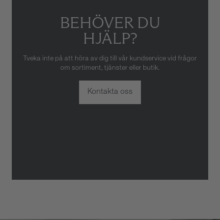
BEHÖVER DU
HJÄLP?
Tveka inte på att höra av dig till vår kundservice vid frågor
om sortiment, tjänster eller butik.
Kontakta oss