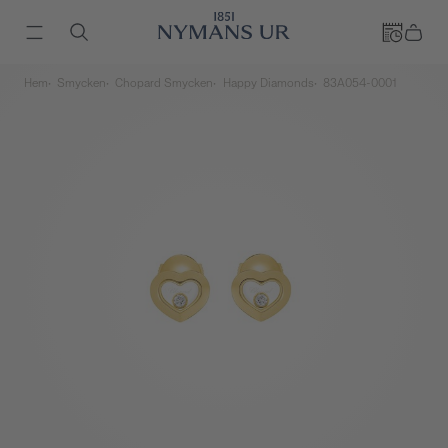
Hem
Smycken
Chopard Smycken
Happy Diamonds
83A054-0001