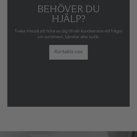
BEHÖVER DU
HJÄLP?
Tveka inte på att höra av dig till vår kundservice vid frågor
om sortiment, tjänster eller butik.
Kontakta oss