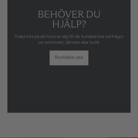
BEHÖVER DU
HJÄLP?
Tveka inte på att höra av dig till vår kundservice vid frågor
om sortiment, tjänster eller butik.
Kontakta oss