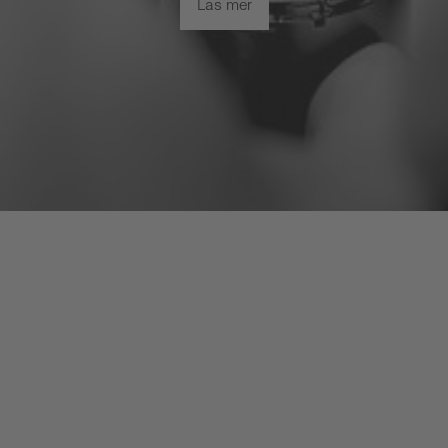
Läs mer