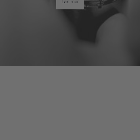
Läs mer