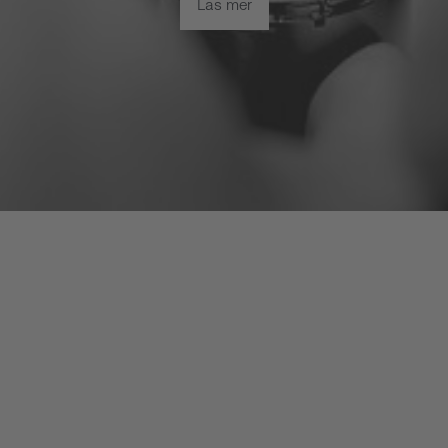
Läs mer