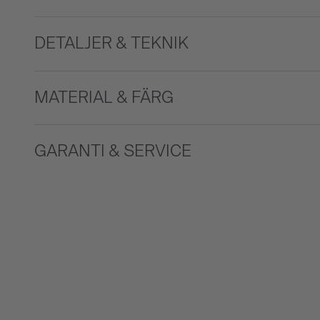
DETALJER & TEKNIK
MATERIAL & FÄRG
GARANTI & SERVICE