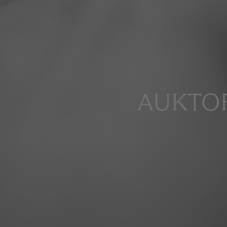
AUKTOR