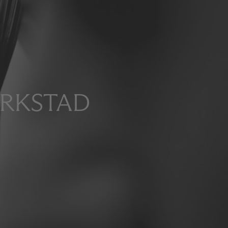
ERKSTAD