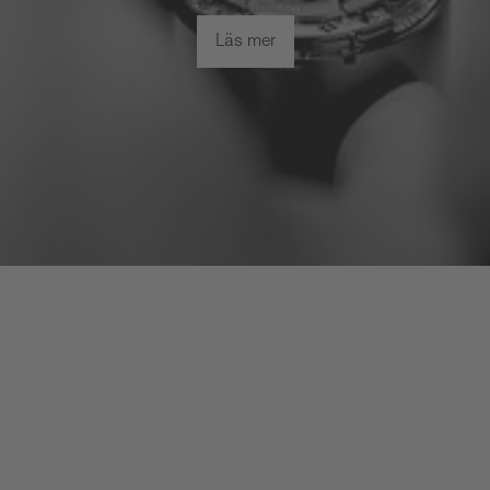
Läs mer