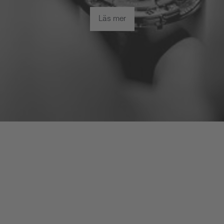
Läs mer