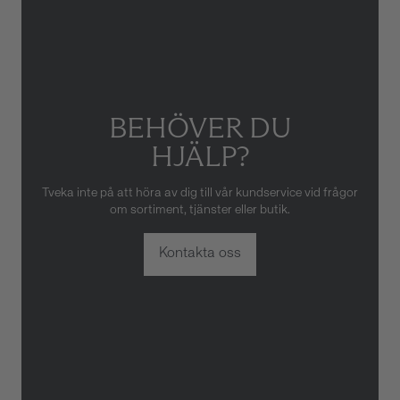
BEHÖVER DU
HJÄLP?
Tveka inte på att höra av dig till vår kundservice vid frågor
om sortiment, tjänster eller butik.
Kontakta oss