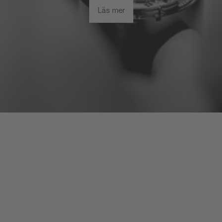
Läs mer