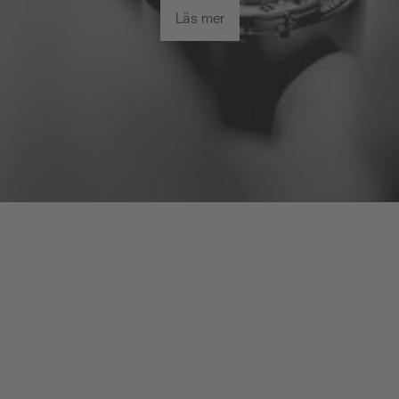
Läs mer