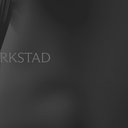
ERKSTAD