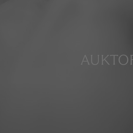
AUKTOR