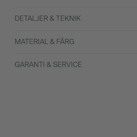
DETALJER & TEKNIK
MATERIAL & FÄRG
GARANTI & SERVICE