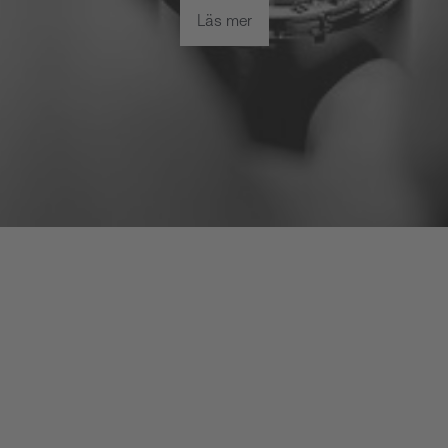
Läs mer