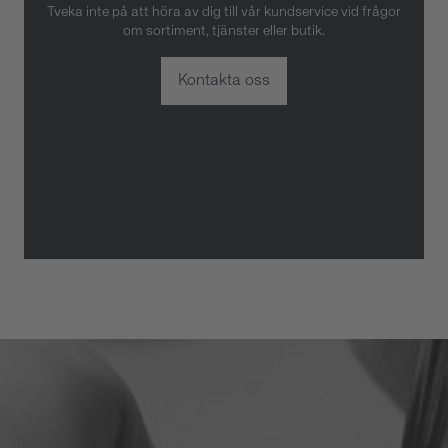
Tveka inte på att höra av dig till vår kundservice vid frågor
om sortiment, tjänster eller butik.
Kontakta oss