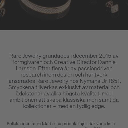
Rare Jewelry grundades i december 2015 av
formgivaren och Creative Director Dannie
Larsson. Efter flera år av passiondriven
research inom design och hantverk
lanserades Rare Jewelry hos Nymans Ur 1851.
Smyckena tillverkas exklusivt av material och
ädelstenar av allra högsta kvalitet, med
ambitionen att skapa klassiska men samtida
kollektioner – med en tydlig edge.
Kollektionen är indelad i sex produktlinjer, där varje linje